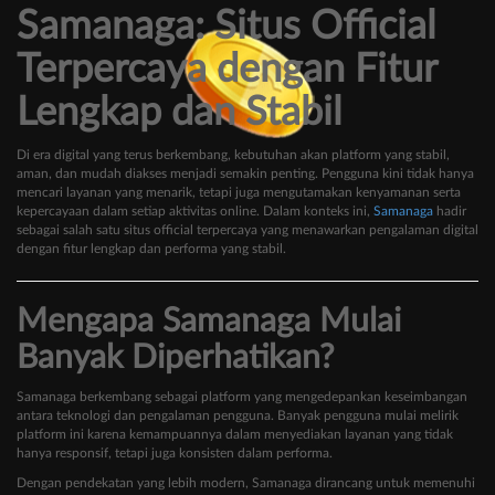
Samanaga: Situs Official
Terpercaya dengan Fitur
Lengkap dan Stabil
Di era digital yang terus berkembang, kebutuhan akan platform yang stabil,
aman, dan mudah diakses menjadi semakin penting. Pengguna kini tidak hanya
mencari layanan yang menarik, tetapi juga mengutamakan kenyamanan serta
kepercayaan dalam setiap aktivitas online. Dalam konteks ini,
Samanaga
hadir
sebagai salah satu situs official terpercaya yang menawarkan pengalaman digital
dengan fitur lengkap dan performa yang stabil.
Mengapa Samanaga Mulai
Banyak Diperhatikan?
Samanaga berkembang sebagai platform yang mengedepankan keseimbangan
antara teknologi dan pengalaman pengguna. Banyak pengguna mulai melirik
platform ini karena kemampuannya dalam menyediakan layanan yang tidak
hanya responsif, tetapi juga konsisten dalam performa.
Dengan pendekatan yang lebih modern, Samanaga dirancang untuk memenuhi