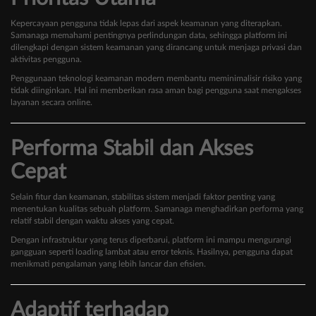
Kepercayaan pengguna tidak lepas dari aspek keamanan yang diterapkan.
Samanaga memahami pentingnya perlindungan data, sehingga platform ini
dilengkapi dengan sistem keamanan yang dirancang untuk menjaga privasi dan
aktivitas pengguna.
Penggunaan teknologi keamanan modern membantu meminimalisir risiko yang
tidak diinginkan. Hal ini memberikan rasa aman bagi pengguna saat mengakses
layanan secara online.
Performa Stabil dan Akses
Cepat
Selain fitur dan keamanan, stabilitas sistem menjadi faktor penting yang
menentukan kualitas sebuah platform. Samanaga menghadirkan performa yang
relatif stabil dengan waktu akses yang cepat.
Dengan infrastruktur yang terus diperbarui, platform ini mampu mengurangi
gangguan seperti loading lambat atau error teknis. Hasilnya, pengguna dapat
menikmati pengalaman yang lebih lancar dan efisien.
Adaptif terhadap