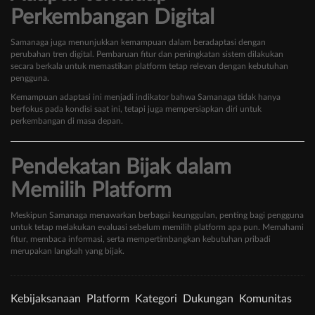
Perkembangan Digital
Samanaga juga menunjukkan kemampuan dalam beradaptasi dengan
perubahan tren digital. Pembaruan fitur dan peningkatan sistem dilakukan
secara berkala untuk memastikan platform tetap relevan dengan kebutuhan
pengguna.
Kemampuan adaptasi ini menjadi indikator bahwa Samanaga tidak hanya
berfokus pada kondisi saat ini, tetapi juga mempersiapkan diri untuk
perkembangan di masa depan.
Pendekatan Bijak dalam
Memilih Platform
Meskipun Samanaga menawarkan berbagai keunggulan, penting bagi pengguna
untuk tetap melakukan evaluasi sebelum memilih platform apa pun. Memahami
fitur, membaca informasi, serta mempertimbangkan kebutuhan pribadi
merupakan langkah yang bijak.
Kebijaksanaan
Platform
Kategori
Dukungan
Komunitas