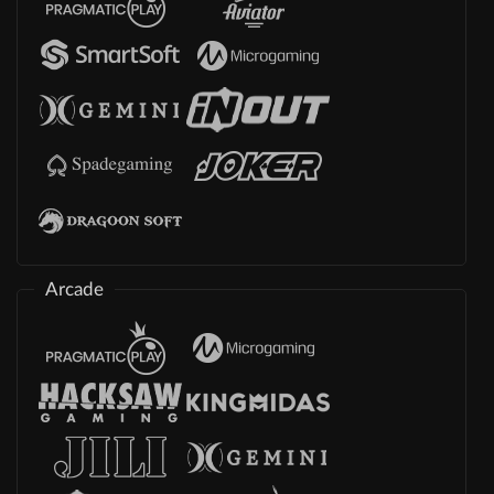
Arcade