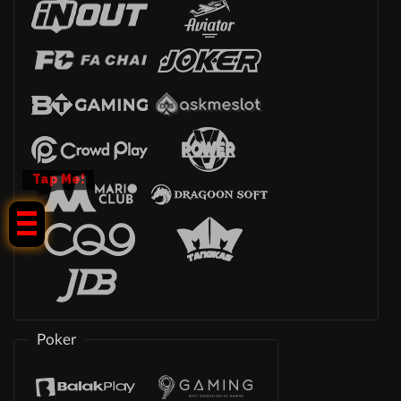
Poker