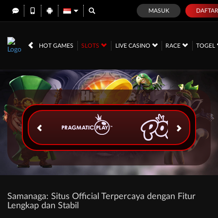
MASUK
DAFTA
IDR
12,691,806,
HOT GAMES
SLOTS
LIVE CASINO
RACE
TOGEL
Samanaga: Situs Official Terpercaya dengan Fitur
Lengkap dan Stabil