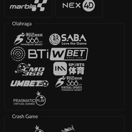
Olahraga
Crash Game