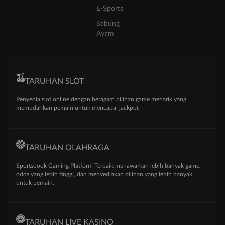
E-Sports
Sabung
Ayam
TARUHAN SLOT
Penyedia slot online dengan beragam pilihan game menarik yang
memudahkan pemain untuk mencapai jackpot
TARUHAN OLAHRAGA
Sportsbook Gaming Platform Terbaik menawarkan lebih banyak game,
odds yang lebih tinggi, dan menyediakan pilihan yang lebih banyak
untuk pemain.
TARUHAN LIVE KASINO