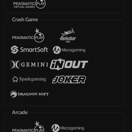
Crash Game
Arcade