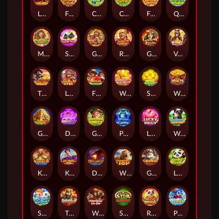
Lion's area
Fortune Toto 4D
Crazy ATM
Crazy Money Rolling
Fortune Horse
Quetzalcoatl
MEOW DYNASTY
Super Ace
Gold Rush Blast
ROMAN WARRIOR2
Gods of Egypt
Vault Beauty Thief
The Age Of Navigation
Legend of Aztec2
Fiesta de Mexicana
Wealth Rising 2
Super Clovers 2
Wealth Rolling
Golden Temple2
DISCO 777
Gold Rush Party
Pluto Gems
Lucky Piggy
Woof-woof Paradise
King's Return
Knife Throwing Show
Dragon's Expedition
Wilderness Lion
Goldmine Blast
Lucky Panda
Strike Storm
Thor of Mars
Warlord Lu Bu
STAR Bingo
Rolling Panda
Penguin Smash