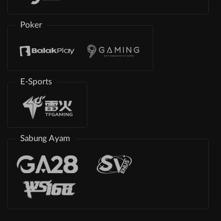
Poker
E-Sports
Sabung Ayam