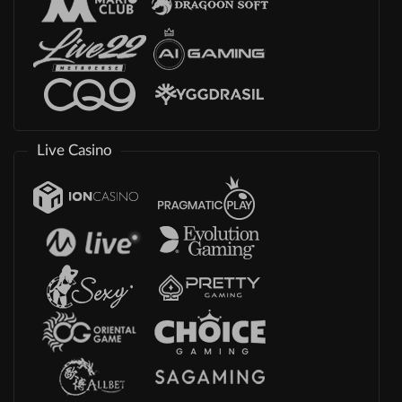
Live Casino