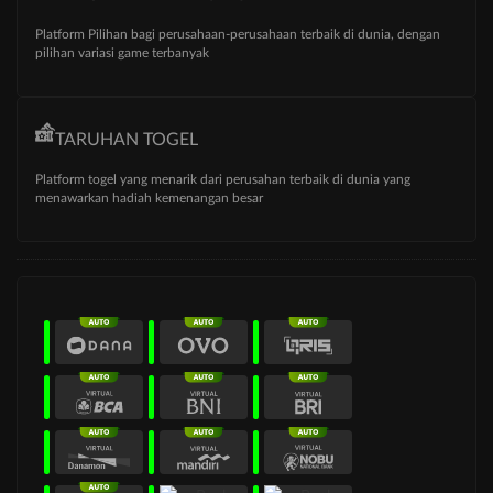
Platform Pilihan bagi perusahaan-perusahaan terbaik di dunia, dengan
pilihan variasi game terbanyak
TARUHAN TOGEL
Platform togel yang menarik dari perusahan terbaik di dunia yang
menawarkan hadiah kemenangan besar