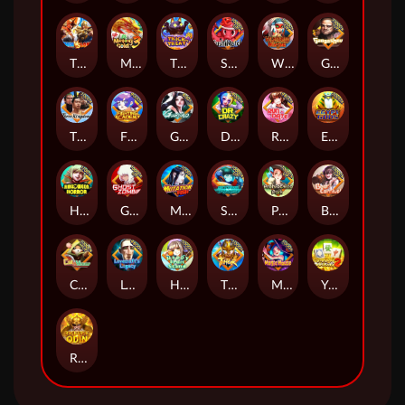
Thor vs Loki
Mahjong Gold 3
TRICK OR TREAT
Sushi Match
Wilderness Hunting
Gaogashou
Three Kingdoms
Fighting Academy
Gumiho
DR. Crazy
Run Date
Egypt Gods
Halloween Horror
Ghost Zombie
Mutation fish
Star Cruise
Prehistoric Park
Beer Carnival
Cat VS Mouse
Lovecraft's Legacy
Happy Fruit Stand
THOR
Magic House
Yuanbao Mahjong2
Ragnarok Odin