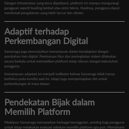
Dengan infrastruktur yang terus diperbarui, platform ini mampu mengurangi
gangguan seperti loading lambat atau error teknis. Hasilnya, pengguna dapat
menikmati pengalaman yang lebih lancar dan efisien.
Adaptif terhadap
Perkembangan Digital
Samanaga juga menunjukkan kemampuan dalam beradaptasi dengan
perubahan tren digital. Pembaruan fitur dan peningkatan sistem dilakukan
secara berkala untuk memastikan platform tetap relevan dengan kebutuhan
pengguna.
Kemampuan adaptasi ini menjadi indikator bahwa Samanaga tidak hanya
berfokus pada kondisi saat ini, tetapi juga mempersiapkan diri untuk
perkembangan di masa depan.
Pendekatan Bijak dalam
Memilih Platform
Meskipun Samanaga menawarkan berbagai keunggulan, penting bagi pengguna
untuk tetap melakukan evaluasi sebelum memilih platform apa pun. Memahami