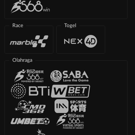
Race
Togel
Olahraga