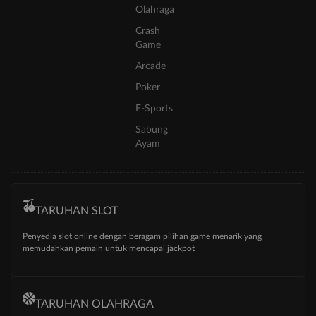
Olahraga
Crash
Game
Arcade
Poker
E-Sports
Sabung
Ayam
TARUHAN SLOT
Penyedia slot online dengan beragam pilihan game menarik yang
memudahkan pemain untuk mencapai jackpot
TARUHAN OLAHRAGA