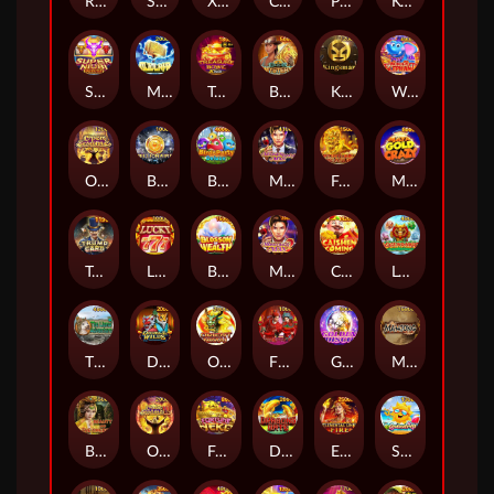
Ragnarok : Thor VS Loki
SuperNiubi
X-Huge_Fishin' Fever X-Huge
Combo Fruity Bonanza Combo
Pop Pop Candy 1000
Kong
SuperNiubiDeluxe
Mjolnir
TreasureBowl
Book of Mystery
Kingsman
Wonder Elephant
Open Sesame
Billionaire
Birds Party Deluxe
Moneybags Man
Fortune Treasure
MayaGoldCrazy
Trump Card
LuckySeven
Blossom of Wealth
Moneybags Man 2
CaiShen Coming
Legendary5
The Llama Adventure
DoubleWilds
OrientAnimals
Flirting Scholar Tang
GoldenDisco
Mahjong
Beauty And The Kingdom
OpenSesameII
Fortune Neko
DragonsGate
Elemental Link Fire
Spindrift