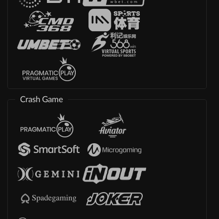
Crash Game