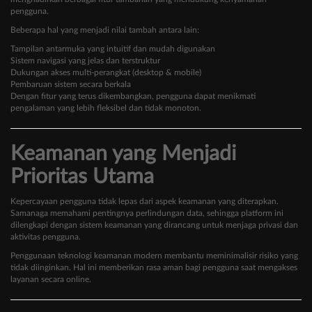
pengguna.
Beberapa hal yang menjadi nilai tambah antara lain:
Tampilan antarmuka yang intuitif dan mudah digunakan
Sistem navigasi yang jelas dan terstruktur
Dukungan akses multi-perangkat (desktop & mobile)
Pembaruan sistem secara berkala
Dengan fitur yang terus dikembangkan, pengguna dapat menikmati
pengalaman yang lebih fleksibel dan tidak monoton.
Keamanan yang Menjadi
Prioritas Utama
Kepercayaan pengguna tidak lepas dari aspek keamanan yang diterapkan.
Samanaga memahami pentingnya perlindungan data, sehingga platform ini
dilengkapi dengan sistem keamanan yang dirancang untuk menjaga privasi dan
aktivitas pengguna.
Penggunaan teknologi keamanan modern membantu meminimalisir risiko yang
tidak diinginkan. Hal ini memberikan rasa aman bagi pengguna saat mengakses
layanan secara online.