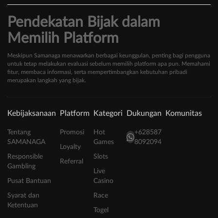
Pendekatan Bijak dalam
Memilih Platform
Meskipun Samanaga menawarkan berbagai keunggulan, penting bagi pengguna
untuk tetap melakukan evaluasi sebelum memilih platform apa pun. Memahami
fitur, membaca informasi, serta mempertimbangkan kebutuhan pribadi
merupakan langkah yang bijak.
Kebijaksanaan
Platform
Kategori
Dukungan
Komunitas
Tentang
Promosi
Hot
+628587
SAMANAGA
Games
8092094
Loyalty
Responsible
Slots
Referral
Gambling
Live
Pusat Bantuan
Casino
Syarat dan
Race
Ketentuan
Togel