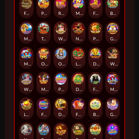
Four Treasures
Prosperity Tiger
Rooster In Love
MarvelousIV
FortuneHorse
Bull Treasure
Moonlight Treasure
TripleKingKong
Winning Mask II
New Year
Piggy Bank
GoLaiFu
Magic Ace
Open Sesame Mega
Olympian Temple
Lucky Dragons
DragonsWorld
Wukong
Winning Mask
MinerBabe
Pop Pop Candy
Dragon Soar - Hyper Wild
Formosa Bear
Magic Ace WILD LOCK
LanternWealth
Fruity Bonanza
Dragon Warrior
FunkyKingKong
Big Three Dragons
Glamorous Girl