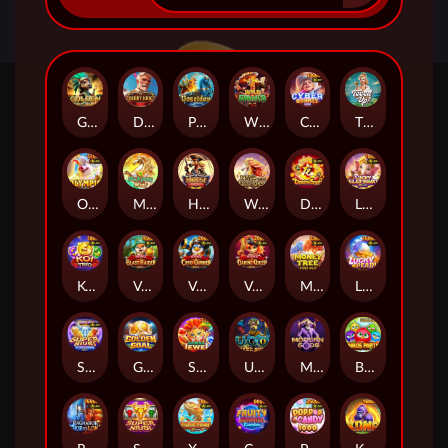
Golden Hoof Quest
Derby King
Poseidon
Wild Bronco
Cyber Bounty 4096
TEEED UP!
Olympig
Mahjong Wins
Horse of Bounty
Ways of the Holy Horse
Dragon Soar
Lucky Elephant X-Huge
KOI TRIO
Voyage of Blast Raider X-Lock
Voyage of Cryo Gunner X-Lock
Voyage of Daring Queen X-Lock
Money Tree - Hyper Wild
Lucky Pearl
Super Niubi Fortune X-Huge
Golden Goal
Samba Jewel
UGO Aztec Gold
Modern Gods
BirdsParty