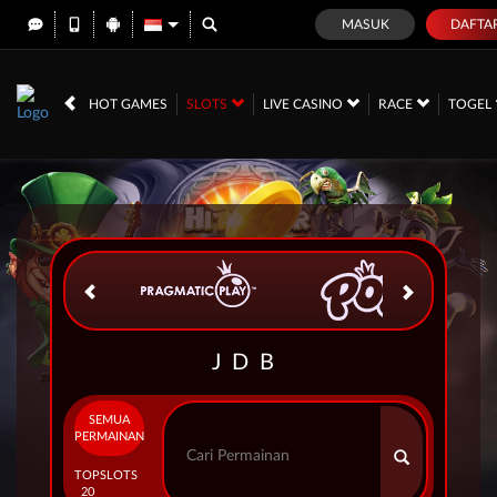
MASUK
DAFTA
IDR
12,674,327,
HOT GAMES
SLOTS
LIVE CASINO
RACE
TOGEL
JDB
SEMUA
PERMAINAN
TOP
SLOTS
20