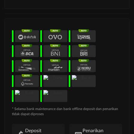
* Selama bank maintenance dan bank offline deposit dan penarikan
tidak dapat diproses
Deposit
Penarikan