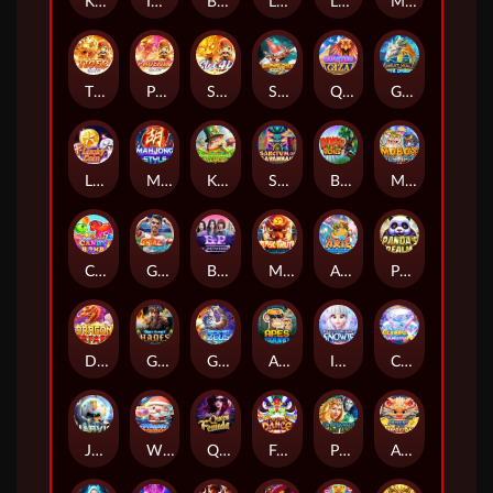
Kraken Queen
Into The Fay: Nixie
Bloodmoon Amazonia
Lucky Cat Slot4D
Lion Dance Slot4D
Macau Slot4D
Tiger Slot4D
Phoenix Slot4D
Slot4D
Shipwrecked Riches
Quantum Of Giza
Great Wall of Meta Dragon
Lucky Coins
Mahjong Style
Kingdom of Luck
Sanctum Of Savanah
Bonsai of the Riches
Mobox Olympia
Candy Bomb
Goal Rush
Black Pink (B.P.) in Metaverse
Mask of Truth Jumboways
Axie Universe
Panda Realm
Dragon FAFAFA
God's Gambit : Hades
God's Gambit Zeus
Apes Squad
Into the Fay: Snowie
Classic Diamond X5
Jarvis
Winter Winnings
Queen Femida
Fortune Dance
Princess and the Evil Witch
Advent of the Dragon