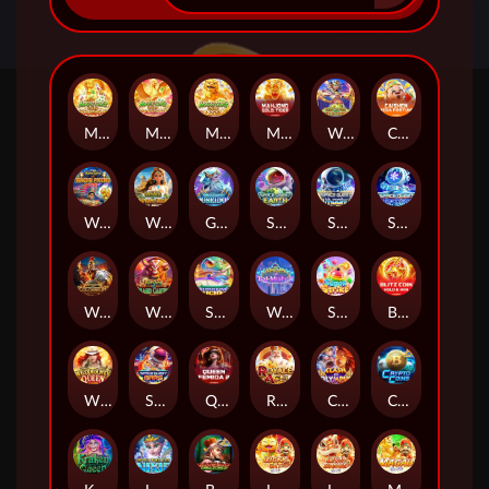
Mahjong Gold: Dragon
Mahjong Gold: Phoenix
Mahjong Gold: Lion
Mahjong Gold: Tiger
Wonders of Giza Pyramid
CaiShen Mega Fortune
Wonders of Machu Picchu
Wonder of Hanging Garden
God's Gambit: Poseidon
Space Quest: Earth
Space Quest: Moon
Space Quest: Neptune
Wonders of Colosseum
Wonders of Grand Canyon
Slithering Riches
Wonders of Taj Mahal
Sugar Strike
Blitz Coin: Hold & Win
Wild Bounty Queen
Space Quest: Mars
Queen Femida 2
Royale Ace
Clash of Olympus
Crypto Coin