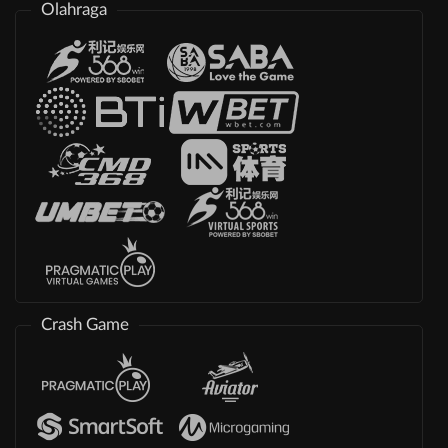
Olahraga
Crash Game