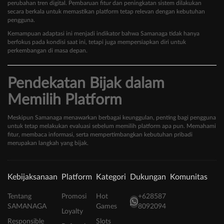
perubahan tren digital. Pembaruan fitur dan peningkatan sistem dilakukan
secara berkala untuk memastikan platform tetap relevan dengan kebutuhan
pengguna.
Kemampuan adaptasi ini menjadi indikator bahwa Samanaga tidak hanya
berfokus pada kondisi saat ini, tetapi juga mempersiapkan diri untuk
perkembangan di masa depan.
Pendekatan Bijak dalam
Memilih Platform
Meskipun Samanaga menawarkan berbagai keunggulan, penting bagi pengguna
untuk tetap melakukan evaluasi sebelum memilih platform apa pun. Memahami
fitur, membaca informasi, serta mempertimbangkan kebutuhan pribadi
merupakan langkah yang bijak.
Kebijaksanaan
Platform
Kategori
Dukungan
Komunitas
Tentang
Promosi
Hot
+628587
SAMANAGA
Games
8092094
Loyalty
Responsible
Slots