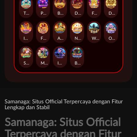
The Great Sorcery
Panthera Pardus
Buffalo Blaze
Dragon Treasure
Fortune Realm
Dragon Wish
Into the Fay: Ashley
Fiery Lady
Aztec Legacy
Neko Treasure
Wonders of Zeus
Oni Cosmic Atlas
Santa's Payday
Meta Space
Illuvium Master
Block Buster
Samanaga: Situs Official Terpercaya dengan Fitur
Lengkap dan Stabil
Samanaga: Situs Official
Terpercaya dengan Fitur