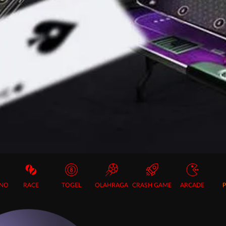
INO
RACE
TOGEL
OLAHRAGA
CRASH GAME
ARCADE